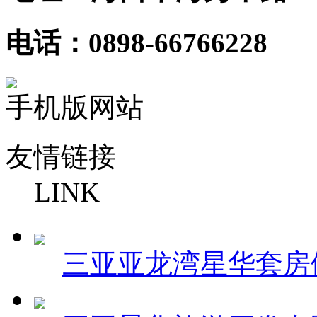
电话：0898-66766228
手机版网站
友情链接
LINK
三亚亚龙湾星华套房