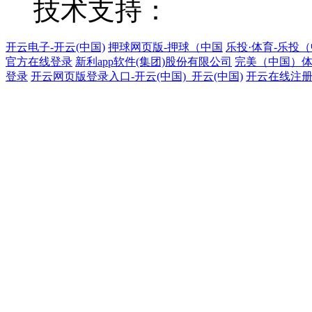
技术支持：
开云电子-开云(中国)
押球网页版-押球（中国
乐投·体育-乐投
官方在线登录
新利app软件(集团)股份有限公司
完美（中国）体育
登录
开云网页版登录入口-开云(中国)_开云(中国)
开云在线注册-