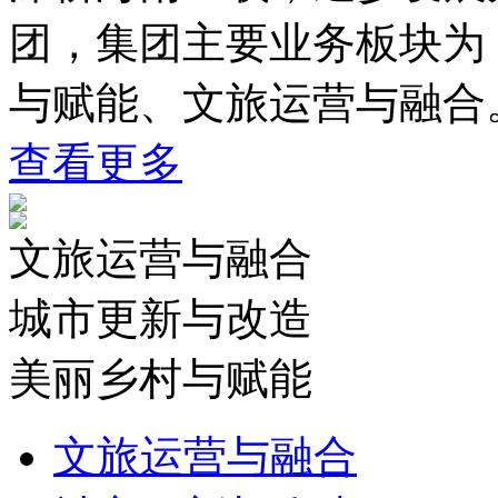
团，集团主要业务板块为
与赋能、文旅运营与融合
查看更多
文旅运营与融合
城市更新与改造
美丽乡村与赋能
文旅运营与融合