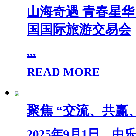
山海奇遇 青春星华 |
国国际旅游交易会
...
READ MORE
聚焦 “交流、共赢
2025年9月1日，